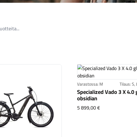
Varastossa: M
Tilaus: S, 
Specialized Vado 3 X 4.0 
obsidian
Specialized Vado 3
5 899,00 €