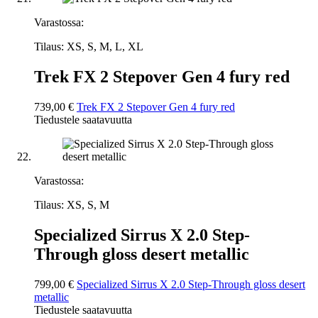
Varastossa:
Tilaus: XS, S, M, L, XL
Trek FX 2 Stepover Gen 4 fury red
739,00 €
Trek FX 2 Stepover Gen 4 fury red
Tiedustele saatavuutta
Varastossa:
Tilaus: XS, S, M
Specialized Sirrus X 2.0 Step-
Through gloss desert metallic
799,00 €
Specialized Sirrus X 2.0 Step-Through gloss desert
metallic
Tiedustele saatavuutta