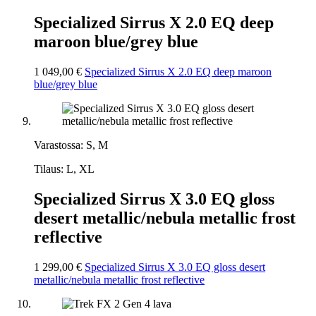
Specialized Sirrus X 2.0 EQ deep
maroon blue/grey blue
1 049,00 €
Specialized Sirrus X 2.0 EQ deep maroon
blue/grey blue
Varastossa: S, M
Tilaus: L, XL
Specialized Sirrus X 3.0 EQ gloss
desert metallic/nebula metallic frost
reflective
1 299,00 €
Specialized Sirrus X 3.0 EQ gloss desert
metallic/nebula metallic frost reflective