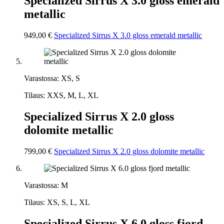
Specialized Sirrus X 3.0 gloss emerald
metallic
949,00 €
Specialized Sirrus X 3.0 gloss emerald metallic
Varastossa: XS, S
Tilaus: XXS, M, L, XL
Specialized Sirrus X 2.0 gloss
dolomite metallic
799,00 €
Specialized Sirrus X 2.0 gloss dolomite metallic
Varastossa: M
Tilaus: XS, S, L, XL
Specialized Sirrus X 6.0 gloss fjord