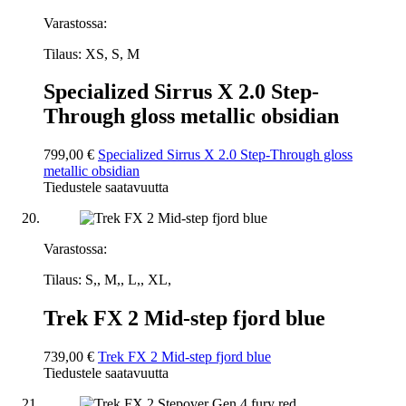
Varastossa:
Tilaus: XS, S, M
Specialized Sirrus X 2.0 Step-
Through gloss metallic obsidian
799,00 €
Specialized Sirrus X 2.0 Step-Through gloss
metallic obsidian
Tiedustele saatavuutta
Varastossa:
Tilaus: S,, M,, L,, XL,
Trek FX 2 Mid-step fjord blue
739,00 €
Trek FX 2 Mid-step fjord blue
Tiedustele saatavuutta