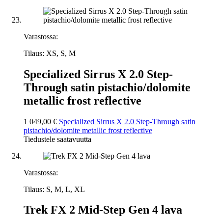
Varastossa:
Tilaus: XS, S, M
Specialized Sirrus X 2.0 Step-
Through satin pistachio/dolomite
metallic frost reflective
1 049,00 €
Specialized Sirrus X 2.0 Step-Through satin
pistachio/dolomite metallic frost reflective
Tiedustele saatavuutta
Varastossa:
Tilaus: S, M, L, XL
Trek FX 2 Mid-Step Gen 4 lava