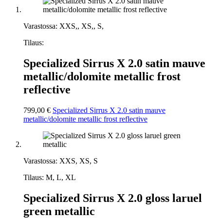
Varastossa: XXS,, XS,, S,
Tilaus:
Specialized Sirrus X 2.0 satin mauve
metallic/dolomite metallic frost
reflective
799,00 €
Specialized Sirrus X 2.0 satin mauve
metallic/dolomite metallic frost reflective
Varastossa: XXS, XS, S
Tilaus: M, L, XL
Specialized Sirrus X 2.0 gloss laruel
green metallic