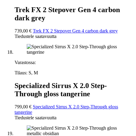
Trek FX 2 Stepover Gen 4 carbon
dark grey
739,00 €
Trek FX 2 Stepover Gen 4 carbon dark grey
Tiedustele saatavuutta
Varastossa:
Tilaus: S, M
Specialized Sirrus X 2.0 Step-
Through gloss tangerine
799,00 €
Specialized Sirrus X 2.0 Step-Through gloss
tangerine
Tiedustele saatavuutta