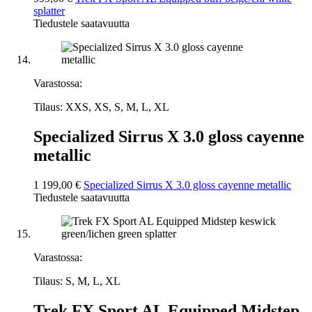
splatter
Tiedustele saatavuutta
Varastossa:
Tilaus: XXS, XS, S, M, L, XL
Specialized Sirrus X 3.0 gloss cayenne
metallic
1 199,00 €
Specialized Sirrus X 3.0 gloss cayenne metallic
Tiedustele saatavuutta
Varastossa:
Tilaus: S, M, L, XL
Trek FX Sport AL Equipped Midstep