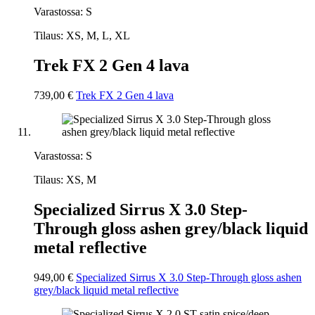
Varastossa: S
Tilaus: XS, M, L, XL
Trek FX 2 Gen 4 lava
739,00 €
Trek FX 2 Gen 4 lava
Varastossa: S
Tilaus: XS, M
Specialized Sirrus X 3.0 Step-
Through gloss ashen grey/black liquid
metal reflective
949,00 €
Specialized Sirrus X 3.0 Step-Through gloss ashen
grey/black liquid metal reflective