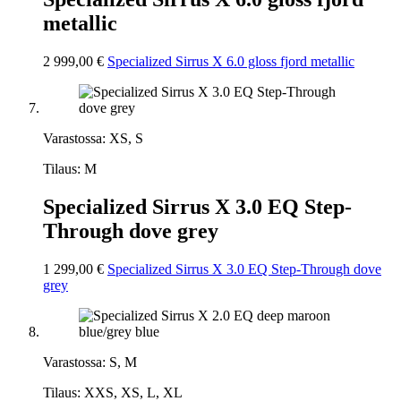
metallic
2 999,00 €
Specialized Sirrus X 6.0 gloss fjord metallic
Varastossa: XS, S
Tilaus: M
Specialized Sirrus X 3.0 EQ Step-
Through dove grey
1 299,00 €
Specialized Sirrus X 3.0 EQ Step-Through dove
grey
Varastossa: S, M
Tilaus: XXS, XS, L, XL