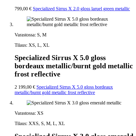
799,00 €
Specialized Sirrus X 2.0 gloss laruel green metallic
Varastossa: S, M
Tilaus: XS, L, XL
Specialized Sirrus X 5.0 gloss
bordeaux metallic/burnt gold metallic
frost reflective
2 199,00 €
Specialized Sirrus X 5.0 gloss bordeaux
metallic/burnt gold metallic frost reflective
Varastossa: XS
Tilaus: XXS, S, M, L, XL