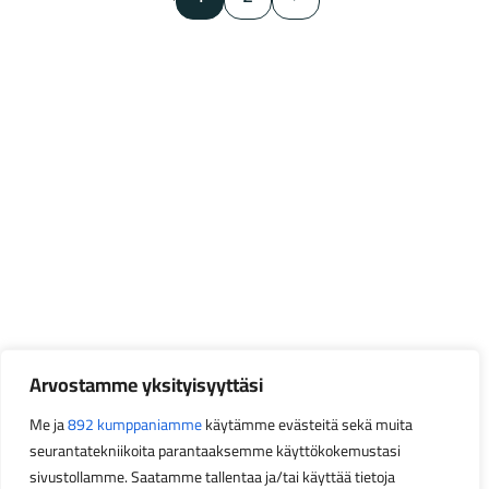
Arvostamme yksityisyyttäsi
Me ja
892 kumppaniamme
käytämme evästeitä sekä muita
seurantatekniikoita parantaaksemme käyttökokemustasi
sivustollamme. Saatamme tallentaa ja/tai käyttää tietoja