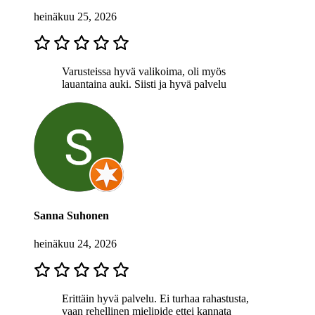
heinäkuu 25, 2026
Varusteissa hyvä valikoima, oli myös
lauantaina auki. Siisti ja hyvä palvelu
Sanna Suhonen
heinäkuu 24, 2026
Erittäin hyvä palvelu. Ei turhaa rahastusta,
vaan rehellinen mielipide ettei kannata