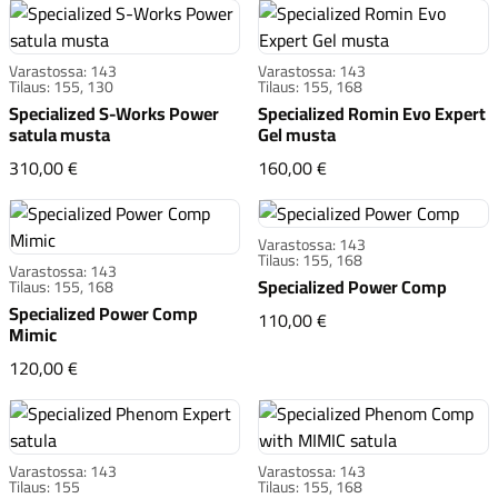
Varastossa: 143
Varastossa: 143
Tilaus: 155, 130
Tilaus: 155, 168
Specialized S-Works Power
Specialized Romin Evo Expert
satula musta
Gel musta
Specialized S-Works Power satula musta
Specialized Romin Evo
310,00 €
160,00 €
Varastossa: 143
Tilaus: 155, 168
Varastossa: 143
Specialized Power Comp
Tilaus: 155, 168
Specialized Power Comp
Specialized Power Co
110,00 €
Mimic
Specialized Power Comp Mimic
120,00 €
Varastossa: 143
Varastossa: 143
Tilaus: 155
Tilaus: 155, 168