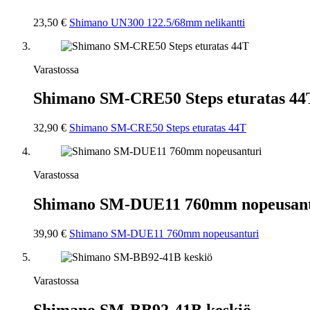
23,50 €
Shimano UN300 122.5/68mm nelikantti
Varastossa
Shimano SM-CRE50 Steps eturatas 44
32,90 €
Shimano SM-CRE50 Steps eturatas 44T
Varastossa
Shimano SM-DUE11 760mm nopeusant
39,90 €
Shimano SM-DUE11 760mm nopeusanturi
Varastossa