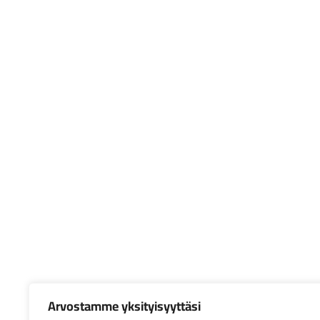
Arvostamme yksityisyyttäsi