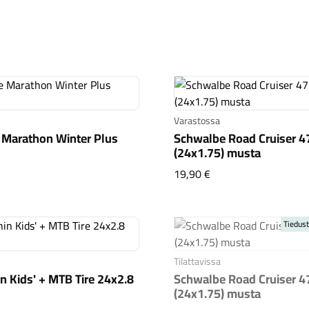
Varastossa
Marathon Winter Plus
Schwalbe Road Cruiser 4
(24x1.75) musta
walbe Marathon Winter Plus 24x1.75
Schwalbe Road Cruis
19,90 €
Tiedust
Tilattavissa
n Kids' + MTB Tire 24x2.8
Schwalbe Road Cruiser 4
(24x1.75) musta