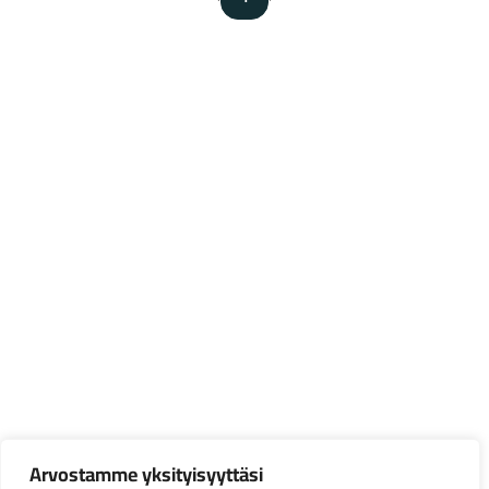
Arvostamme yksityisyyttäsi