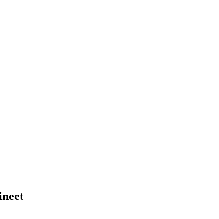
ineet