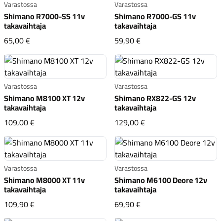
Varastossa
Varastossa
Shimano R7000-SS 11v
Shimano R7000-GS 11v
takavaihtaja
takavaihtaja
Shimano R7000-SS 11v takavaihtaja
Shimano R7000-GS 11v 
65,00 €
59,90 €
Varastossa
Varastossa
Shimano M8100 XT 12v
Shimano RX822-GS 12v
takavaihtaja
takavaihtaja
Shimano M8100 XT 12v takavaihtaja
Shimano RX822-GS 12v
109,00 €
129,00 €
Varastossa
Varastossa
Shimano M8000 XT 11v
Shimano M6100 Deore 12v
takavaihtaja
takavaihtaja
Shimano M8000 XT 11v takavaihtaja
Shimano M6100 Deore 1
109,90 €
69,90 €