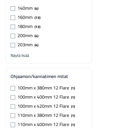
140mm
4
160mm
13
180mm
13
200mm
4
203mm
4
Näytä lisää
Ohjaamon/kannatimen mitat
100mm x 380mm 12 Flare
1
100mm x 400mm 12 Flare
1
100mm x 420mm 12 Flare
1
110mm x 380mm 12 Flare
1
110mm x 400mm 12 Flare
1