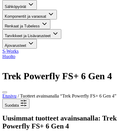
Sähköpyörät
Komponentit ja varaosat
Renkaat ja Tubeless
Tarvikkeet ja Lisävarusteet
Ajovarusteet
S-Works
Huolto
Trek Powerfly FS+ 6 Gen 4
Etusivu
/ Tuotteet avainsanalla “Trek Powerfly FS+ 6 Gen 4”
Suodata
Uusimmat tuotteet avainsanalla: Trek
Powerfly FS+ 6 Gen 4