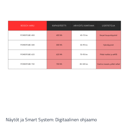
Näytöt ja Smart System: Digitaalinen ohjaamo