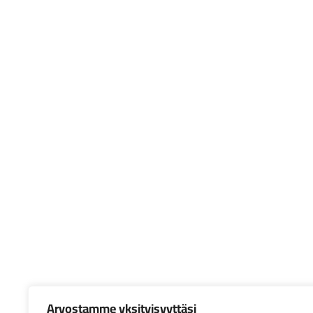
Arvostamme yksityisyyttäsi