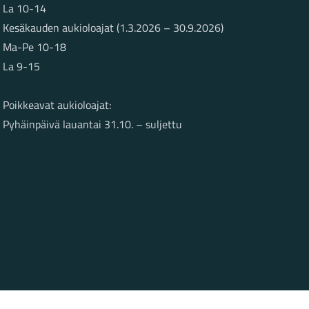
La 10-14
Kesäkauden aukioloajat (1.3.2026 – 30.9.2026)
Ma-Pe 10-18
La 9-15
Poikkeavat aukioloajat:
Pyhäinpäivä lauantai 31.10. – suljettu