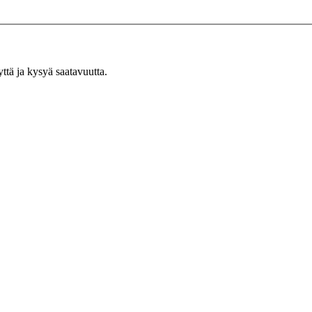
yttä ja kysyä saatavuutta.