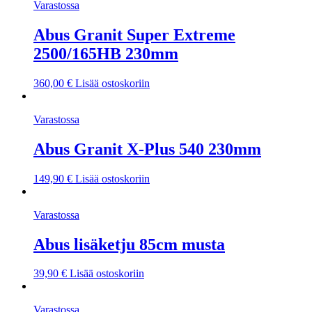
Varastossa
Abus Granit Super Extreme
2500/165HB 230mm
360,00
€
Lisää ostoskoriin
Varastossa
Abus Granit X-Plus 540 230mm
149,90
€
Lisää ostoskoriin
Varastossa
Abus lisäketju 85cm musta
39,90
€
Lisää ostoskoriin
Varastossa