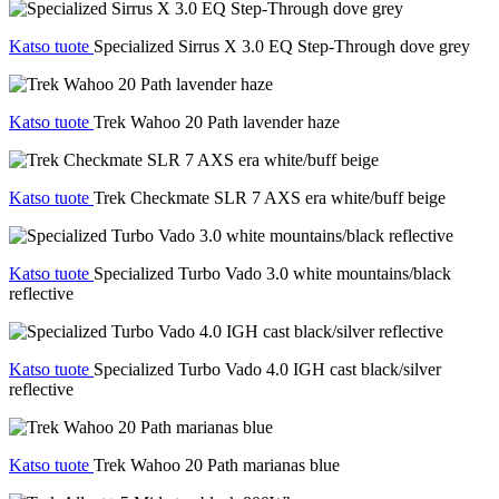
Katso tuote
Specialized Sirrus X 3.0 EQ Step-Through dove grey
Katso tuote
Trek Wahoo 20 Path lavender haze
Katso tuote
Trek Checkmate SLR 7 AXS era white/buff beige
Katso tuote
Specialized Turbo Vado 3.0 white mountains/black
reflective
Katso tuote
Specialized Turbo Vado 4.0 IGH cast black/silver
reflective
Katso tuote
Trek Wahoo 20 Path marianas blue