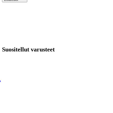
Suositellut varusteet
,