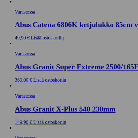
Varastossa
Abus Catena 6806K ketjulukko 85cm v
49,90
€
Lisää ostoskoriin
Varastossa
Abus Granit Super Extreme 2500/16
360,00
€
Lisää ostoskoriin
Varastossa
Abus Granit X-Plus 540 230mm
149,90
€
Lisää ostoskoriin