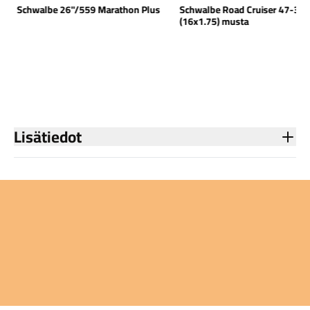
Schwalbe 26"/559 Marathon Plus
Schwalbe Road Cruiser 47-30
(16x1.75) musta
Lisätiedot