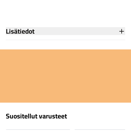
Lisätiedot
Suositellut varusteet