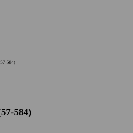
(57-584)
(57-584)