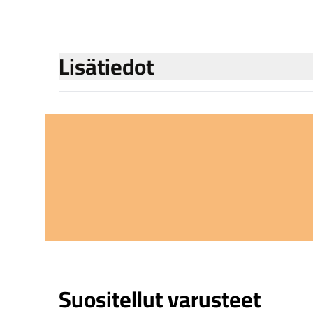
Lisätiedot
Suositellut varusteet