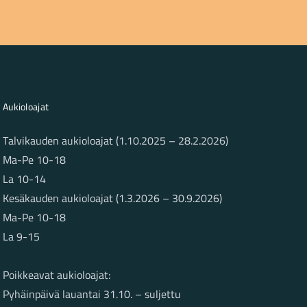
Aukioloajat
Talvikauden aukioloajat (1.10.2025 – 28.2.2026)
Ma-Pe 10-18
La 10-14
Kesäkauden aukioloajat (1.3.2026 – 30.9.2026)
Ma-Pe 10-18
La 9-15
Poikkeavat aukioloajat:
Pyhäinpäivä lauantai 31.10. – suljettu