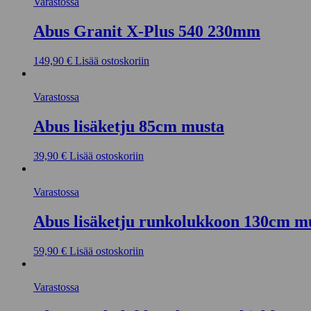
Varastossa
Abus Granit X-Plus 540 230mm
149,90
€
Lisää ostoskoriin
Varastossa
Abus lisäketju 85cm musta
39,90
€
Lisää ostoskoriin
Varastossa
Abus lisäketju runkolukkoon 130cm m
59,90
€
Lisää ostoskoriin
Varastossa