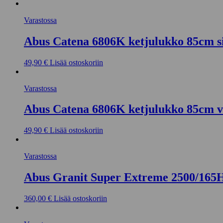
Varastossa
Abus Catena 6806K ketjulukko 85cm s
49,90
€
Lisää ostoskoriin
Varastossa
Abus Catena 6806K ketjulukko 85cm v
49,90
€
Lisää ostoskoriin
Varastossa
Abus Granit Super Extreme 2500/16
360,00
€
Lisää ostoskoriin