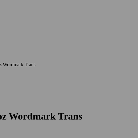
oz Wordmark Trans
21oz Wordmark Trans