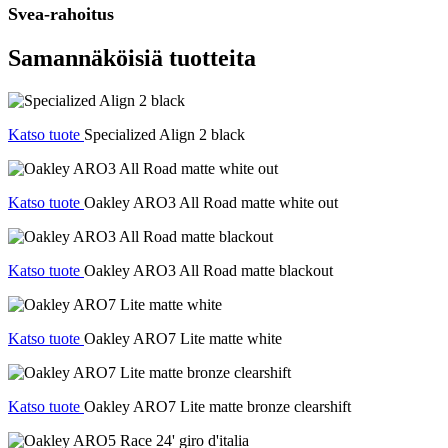
Svea-rahoitus
Samannäköisiä tuotteita
Katso tuote
Specialized Align 2 black
Katso tuote
Oakley ARO3 All Road matte white out
Katso tuote
Oakley ARO3 All Road matte blackout
Katso tuote
Oakley ARO7 Lite matte white
Katso tuote
Oakley ARO7 Lite matte bronze clearshift