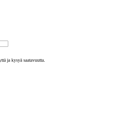
yttä ja kysyä saatavuutta.