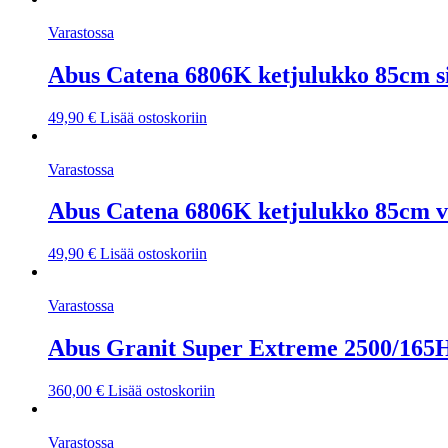
Varastossa
Abus Catena 6806K ketjulukko 85cm s
49,90
€
Lisää ostoskoriin
Varastossa
Abus Catena 6806K ketjulukko 85cm v
49,90
€
Lisää ostoskoriin
Varastossa
Abus Granit Super Extreme 2500/16
360,00
€
Lisää ostoskoriin
Varastossa