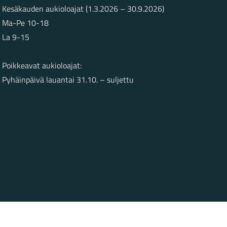
Kesäkauden aukioloajat (1.3.2026 – 30.9.2026)
Ma-Pe 10-18
La 9-15
Poikkeavat aukioloajat:
Pyhäinpäivä lauantai 31.10. – suljettu