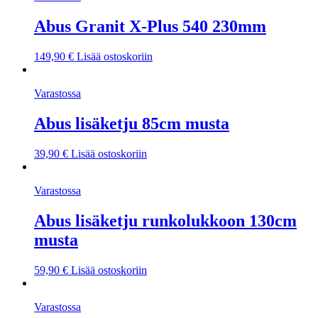
Abus Granit X-Plus 540 230mm
149,90
€
Lisää ostoskoriin
Varastossa
Abus lisäketju 85cm musta
39,90
€
Lisää ostoskoriin
Varastossa
Abus lisäketju runkolukkoon 130cm
musta
59,90
€
Lisää ostoskoriin
Varastossa