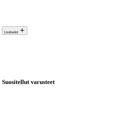
Lisätiedot
Suositellut varusteet