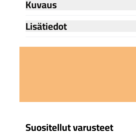
Kuvaus
Lisätiedot
Suositellut varusteet