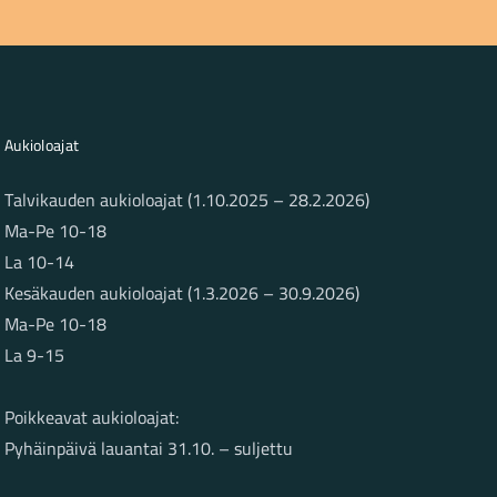
Aukioloajat
Talvikauden aukioloajat (1.10.2025 – 28.2.2026)
Ma-Pe 10-18
La 10-14
Kesäkauden aukioloajat (1.3.2026 – 30.9.2026)
Ma-Pe 10-18
La 9-15
Poikkeavat aukioloajat:
Pyhäinpäivä lauantai 31.10. – suljettu