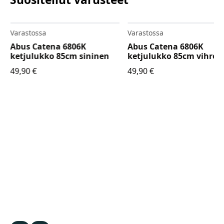
Varastossa
Varastossa
Abus Catena 6806K
Abus Catena 6806K
ketjulukko 85cm sininen
ketjulukko 85cm vihreä
49,90
€
49,90
€