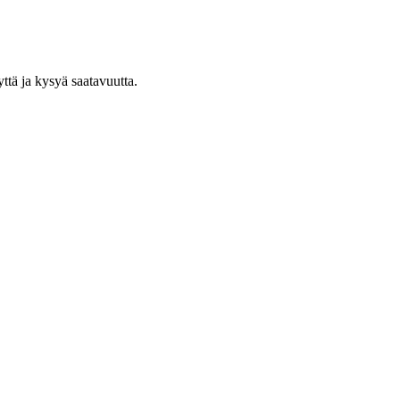
yttä ja kysyä saatavuutta.