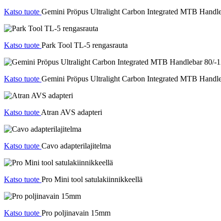
Katso tuote
Gemini Pröpus Ultralight Carbon Integrated MTB Handl
Katso tuote
Park Tool TL-5 rengasrauta
Katso tuote
Gemini Pröpus Ultralight Carbon Integrated MTB Handle
Katso tuote
Atran AVS adapteri
Katso tuote
Cavo adapterilajitelma
Katso tuote
Pro Mini tool satulakiinnikkeellä
Katso tuote
Pro poljinavain 15mm