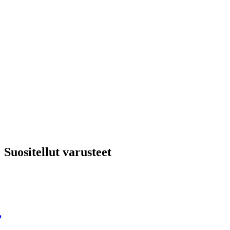
Suositellut varusteet