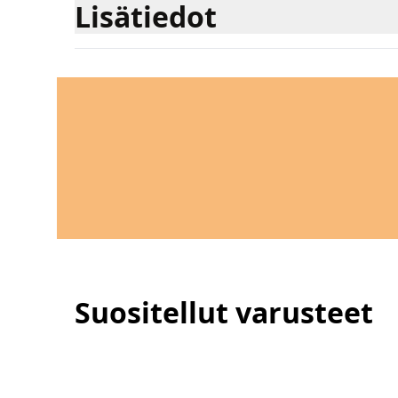
Lisätiedot
Suositellut varusteet