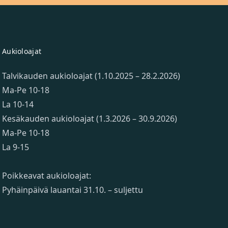
Aukioloajat
Talvikauden aukioloajat (1.10.2025 – 28.2.2026)
Ma-Pe 10-18
La 10-14
Kesäkauden aukioloajat (1.3.2026 – 30.9.2026)
Ma-Pe 10-18
La 9-15
Poikkeavat aukioloajat:
Pyhäinpäivä lauantai 31.10. – suljettu