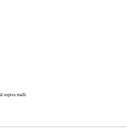
ä sopiva malli.