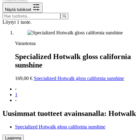
Näytä tulokset
Löytyi 1 tuote.
Varastossa
Specialized Hotwalk gloss california
sunshine
169,00 €
Specialized Hotwalk gloss california sunshine
‹
1
›
Uusimmat tuotteet avainsanalla: Hotwalk
Specialized Hotwalk gloss california sunshine
Laajenna