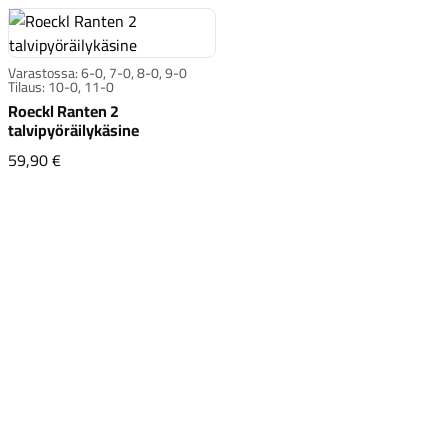
Varastossa: 6-0, 7-0, 8-0, 9-0
Tilaus: 10-0, 11-0
Roeckl Ranten 2
talvipyöräilykäsine
Roeckl Ranten 2 talvipyöräilykäsine
59,90 €