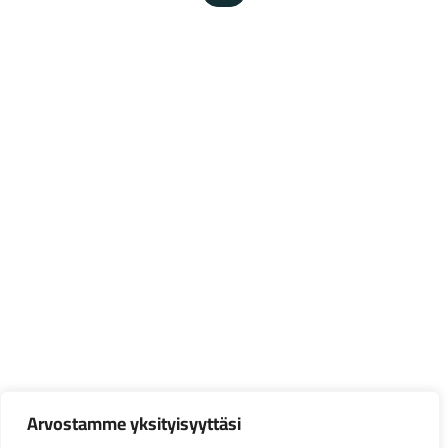
Arvostamme yksityisyyttäsi