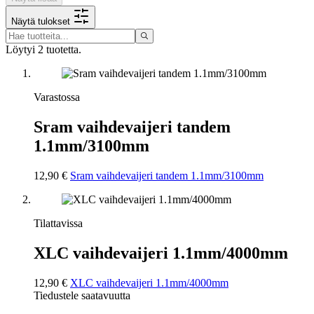
Näytä tulokset
Löytyi 2 tuotetta.
Varastossa
Sram vaihdevaijeri tandem
1.1mm/3100mm
12,90 €
Sram vaihdevaijeri tandem 1.1mm/3100mm
Tilattavissa
XLC vaihdevaijeri 1.1mm/4000mm
12,90 €
XLC vaihdevaijeri 1.1mm/4000mm
Tiedustele saatavuutta