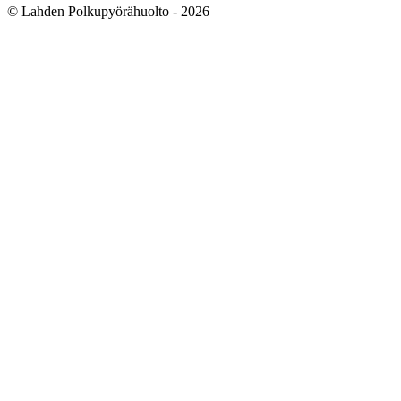
© Lahden Polkupyörähuolto - 2026