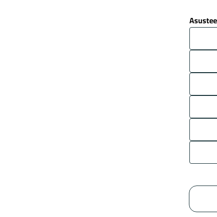
Asustee