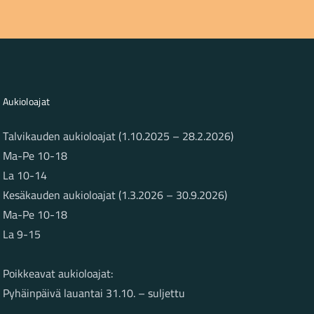
Aukioloajat
Talvikauden aukioloajat (1.10.2025 – 28.2.2026)
Ma-Pe 10-18
La 10-14
Kesäkauden aukioloajat (1.3.2026 – 30.9.2026)
Ma-Pe 10-18
La 9-15
Poikkeavat aukioloajat:
Pyhäinpäivä lauantai 31.10. – suljettu