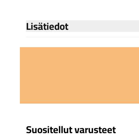
Lisätiedot
Suositellut varusteet