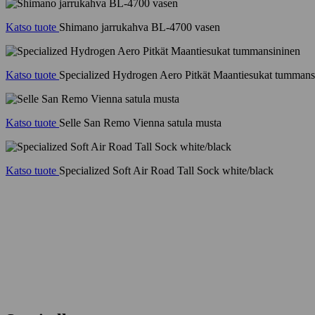
Katso tuote
Shimano jarrukahva BL-4700 vasen
Katso tuote
Specialized Hydrogen Aero Pitkät Maantiesukat tummans
Katso tuote
Selle San Remo Vienna satula musta
Katso tuote
Specialized Soft Air Road Tall Sock white/black