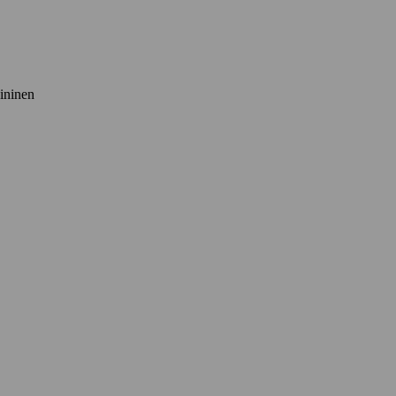
ininen