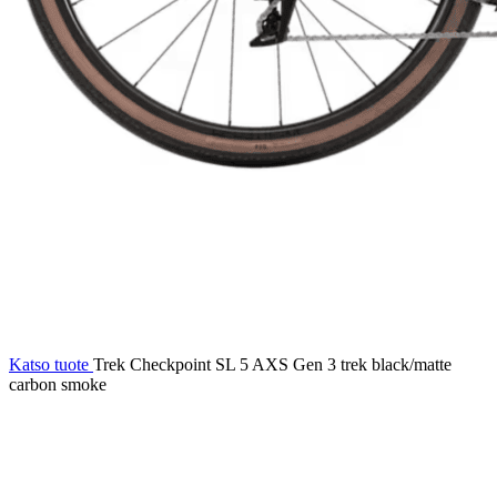
Katso tuote
Trek Checkpoint SL 5 AXS Gen 3 trek black/matte
carbon smoke