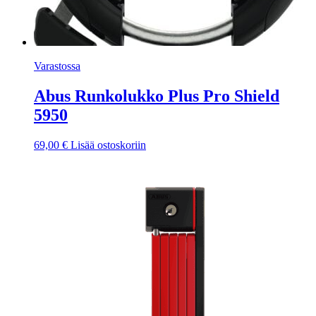
Varastossa
Abus Runkolukko Plus Pro Shield
5950
69,00
€
Lisää ostoskoriin