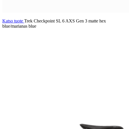
Katso tuote
Trek Checkpoint SL 6 AXS Gen 3 matte hex
blue/marianas blue