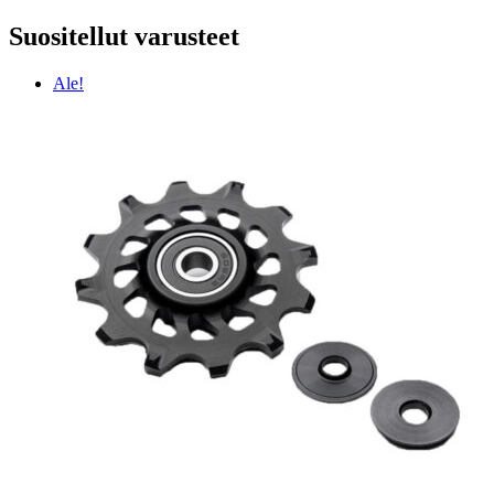
Suositellut varusteet
Ale!