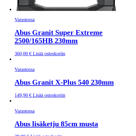
Varastossa
Abus Granit Super Extreme
2500/165HB 230mm
360,00
€
Lisää ostoskoriin
Varastossa
Abus Granit X-Plus 540 230mm
149,90
€
Lisää ostoskoriin
Varastossa
Abus lisäketju 85cm musta