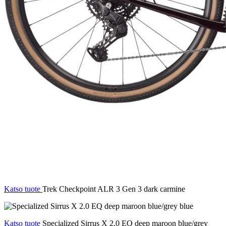
Katso tuote
Trek Checkpoint ALR 3 Gen 3 dark carmine
Katso tuote
Specialized Sirrus X 2.0 EQ deep maroon blue/grey