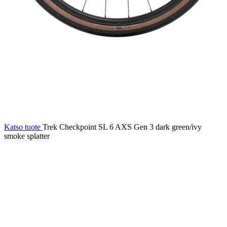
Katso tuote
Trek Checkpoint SL 6 AXS Gen 3 dark green/ivy
smoke splatter