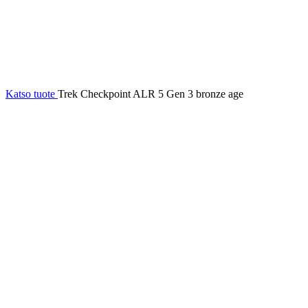
Katso tuote
Trek Checkpoint ALR 5 Gen 3 bronze age