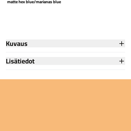
matte hex blue/marianas blue
Kuvaus
Lisätiedot