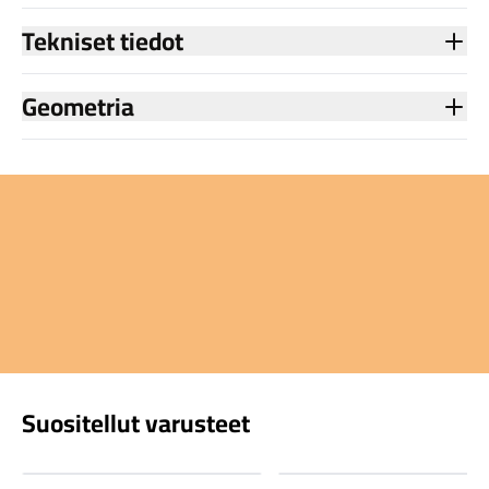
Tekniset tiedot
Geometria
Suositellut varusteet