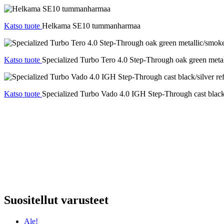
Katso tuote
Helkama SE10 tummanharmaa
Katso tuote
Specialized Turbo Tero 4.0 Step-Through oak green meta
Katso tuote
Specialized Turbo Vado 4.0 IGH Step-Through cast black/s
Suositellut varusteet
Ale!