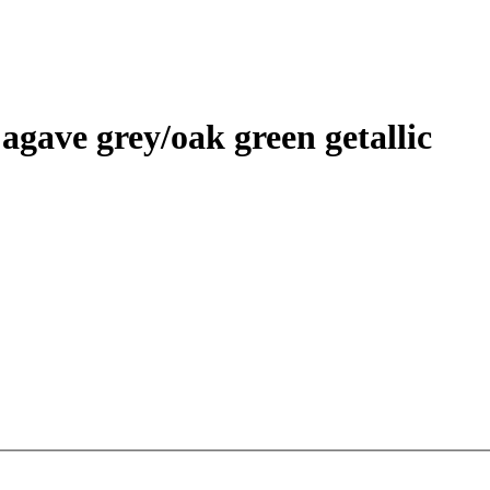
agave grey/oak green getallic