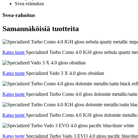
Svea erämaksu
Svea-rahoitus
Samannäköisiä tuotteita
Katso tuote
Specialized Turbo Como 4.0 IGH gloss nebula quartz met
Katso tuote
Specialized Vado 3 X 4.0 gloss obsidian
Katso tuote
Specialized Turbo Como 4.0 gloss dolomite metallic/satin 
Katso tuote
Specialized Turbo Como 4.0 IGH gloss dolomite metallic/s
Katso tuote
Specialized Turbo Vado 3 EVO 4.0 gloss pacific blue/du