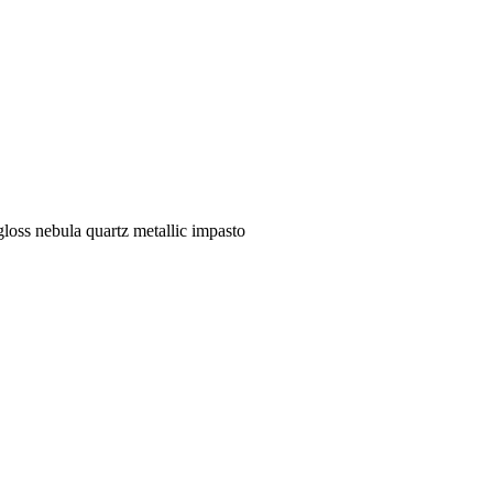
loss nebula quartz metallic impasto