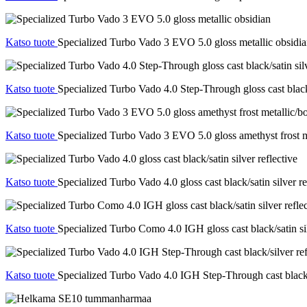
Katso tuote
Specialized Turbo Vado 3 EVO 5.0 gloss metallic obsidi
Katso tuote
Specialized Turbo Vado 4.0 Step-Through gloss cast black/s
Katso tuote
Specialized Turbo Vado 3 EVO 5.0 gloss amethyst frost m
Katso tuote
Specialized Turbo Vado 4.0 gloss cast black/satin silver re
Katso tuote
Specialized Turbo Como 4.0 IGH gloss cast black/satin sil
Katso tuote
Specialized Turbo Vado 4.0 IGH Step-Through cast black/s