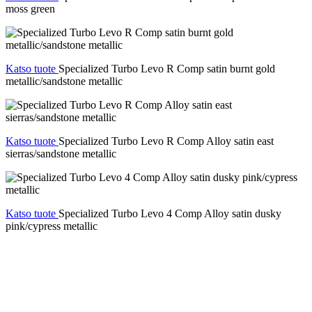
moss green
Katso tuote
Specialized Turbo Levo R Comp satin burnt gold
metallic/sandstone metallic
Katso tuote
Specialized Turbo Levo R Comp Alloy satin east
sierras/sandstone metallic
Katso tuote
Specialized Turbo Levo 4 Comp Alloy satin dusky
pink/cypress metallic