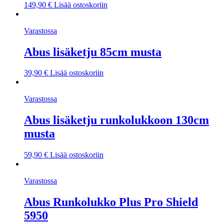
149,90
€
Lisää ostoskoriin
Varastossa
Abus lisäketju 85cm musta
39,90
€
Lisää ostoskoriin
Varastossa
Abus lisäketju runkolukkoon 130cm
musta
59,90
€
Lisää ostoskoriin
Varastossa
Abus Runkolukko Plus Pro Shield
5950