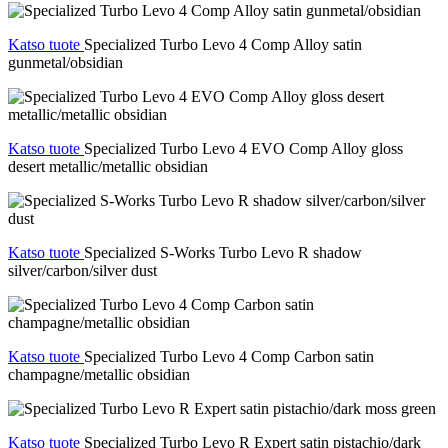
Katso tuote
Specialized Turbo Levo 4 Comp Alloy satin
gunmetal/obsidian
Katso tuote
Specialized Turbo Levo 4 EVO Comp Alloy gloss
desert metallic/metallic obsidian
Katso tuote
Specialized S-Works Turbo Levo R shadow
silver/carbon/silver dust
Katso tuote
Specialized Turbo Levo 4 Comp Carbon satin
champagne/metallic obsidian
Katso tuote
Specialized Turbo Levo R Expert satin pistachio/dark