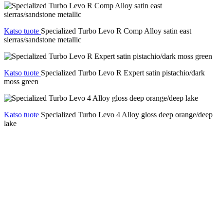
Katso tuote
Specialized Turbo Levo R Comp Alloy satin east
sierras/sandstone metallic
Katso tuote
Specialized Turbo Levo R Expert satin pistachio/dark
moss green
Katso tuote
Specialized Turbo Levo 4 Alloy gloss deep orange/deep
lake