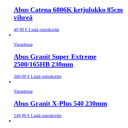
Abus Catena 6806K ketjulukko 85cm
vihreä
49,90
€
Lisää ostoskoriin
Varastossa
Abus Granit Super Extreme
2500/165HB 230mm
360,00
€
Lisää ostoskoriin
Varastossa
Abus Granit X-Plus 540 230mm
149,90
€
Lisää ostoskoriin