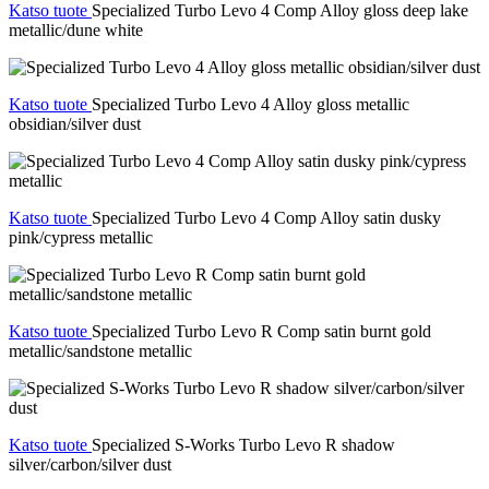
Katso tuote
Specialized Turbo Levo 4 Comp Alloy gloss deep lake
metallic/dune white
Katso tuote
Specialized Turbo Levo 4 Alloy gloss metallic
obsidian/silver dust
Katso tuote
Specialized Turbo Levo 4 Comp Alloy satin dusky
pink/cypress metallic
Katso tuote
Specialized Turbo Levo R Comp satin burnt gold
metallic/sandstone metallic
Katso tuote
Specialized S-Works Turbo Levo R shadow
silver/carbon/silver dust