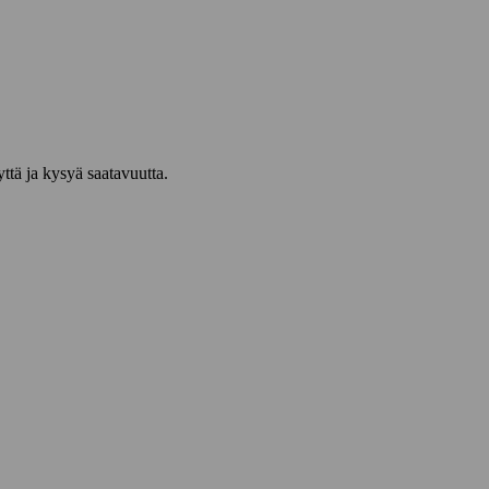
yttä ja kysyä saatavuutta.